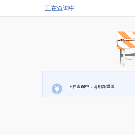
正在查询中
正在查询中，请刷新重试