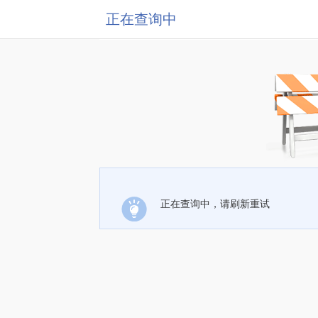
正在查询中
正在查询中，请刷新重试