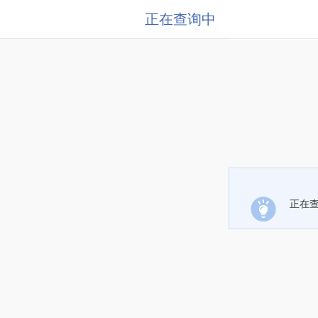
正在查询中
正在