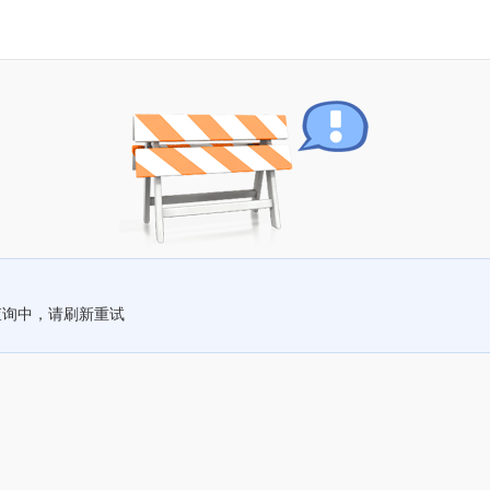
查询中，请刷新重试